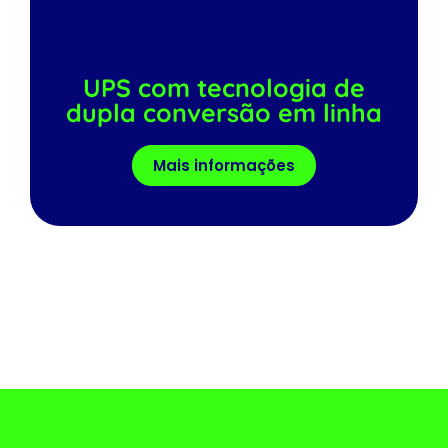
UPS com tecnologia de
dupla conversão em linha
Mais informações