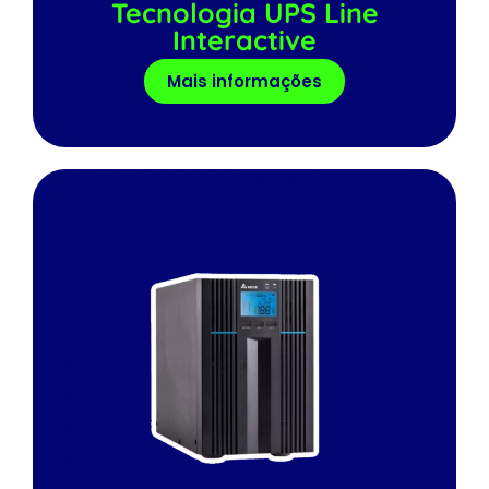
Tecnologia UPS Line
Interactive
Mais informações