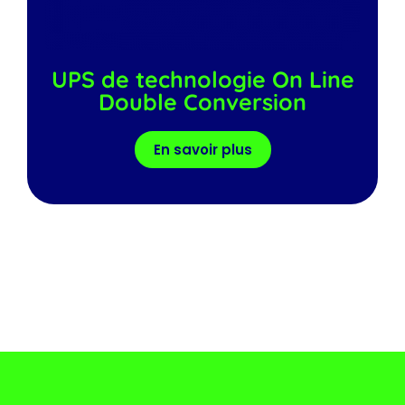
UPS de technologie On Line
Double Conversion
En savoir plus