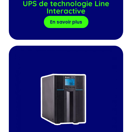
UPS de technologie Line
Interactive
En savoir plus