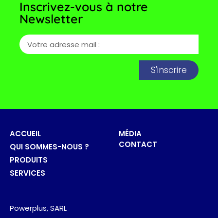
Inscrivez-vous à notre
Newsletter
S'inscrire
ACCUEIL
MÉDIA
CONTACT
QUI SOMMES-NOUS ?
PRODUITS
SERVICES
Powerplus, SARL