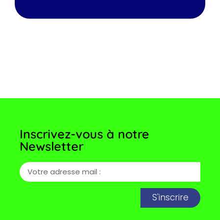
Inscrivez-vous à notre
Newsletter
S'inscrire