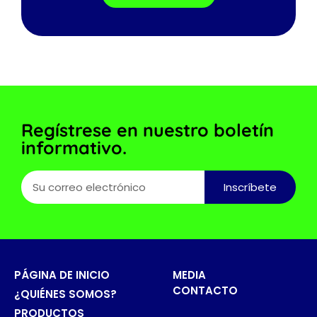
Regístrese en nuestro boletín
informativo.
Inscríbete
PÁGINA DE INICIO
MEDIA
CONTACTO
¿QUIÉNES SOMOS?
PRODUCTOS